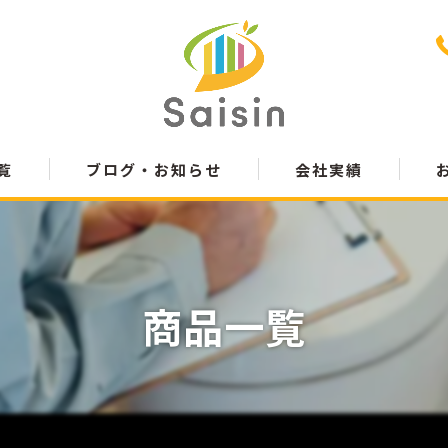
覧
ブログ・お知らせ
会社実績
商品一覧