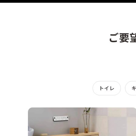
ご要
トイレ