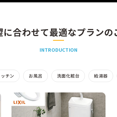
望に合わせて最適なプランの
INTRODUCTION
キッチン
お風呂
洗面化粧台
給湯器