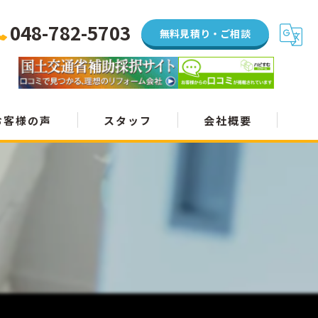
048-782-5703
無料見積り・ご相談
お客様の声
スタッフ
会社概要