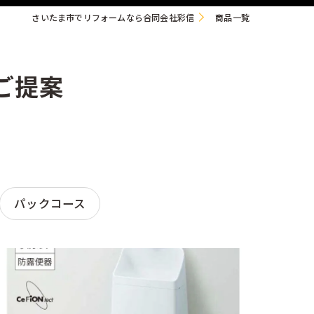
さいたま市でリフォームなら合同会社彩信
商品一覧
ご提案
パックコース