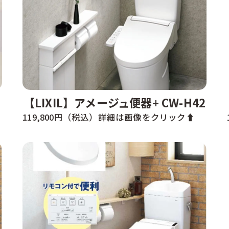
【LIXIL】アメージュ便器+ CW-H42
119,800円（税込）詳細は画像をクリック⬆️