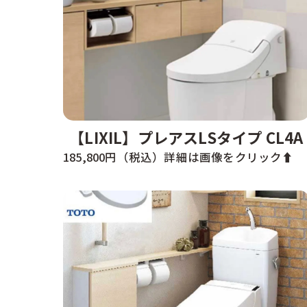
【LIXIL】プレアスLSタイプ CL4A
185,800円（税込）詳細は画像をクリック⬆️