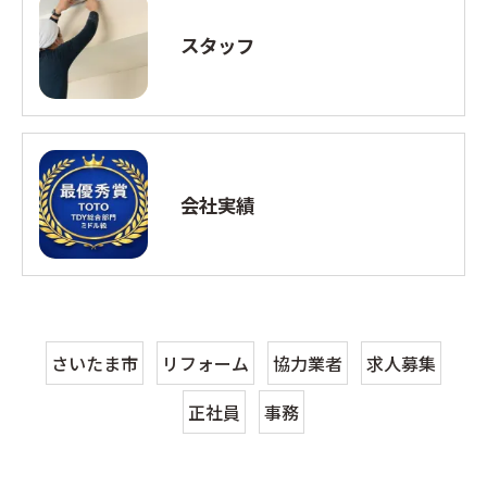
スタッフ
会社実績
さいたま市
リフォーム
協力業者
求人募集
正社員
事務