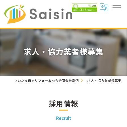
求人・協力業者様募集
さいたま市でリフォームなら合同会社彩信
求人・協力業者様募集
採用情報
Recruit