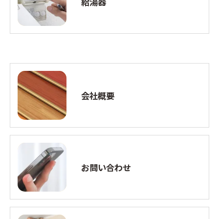
給湯器
会社概要
お問い合わせ