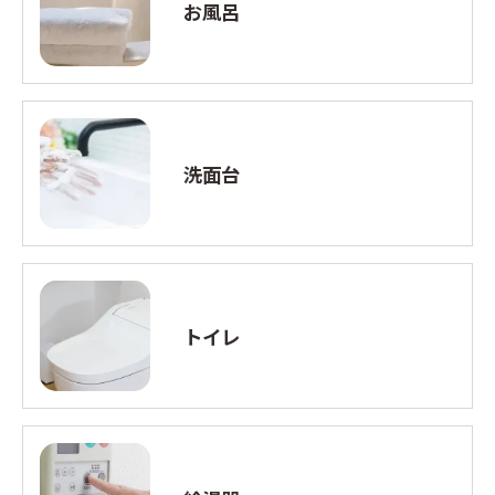
お風呂
洗面台
トイレ