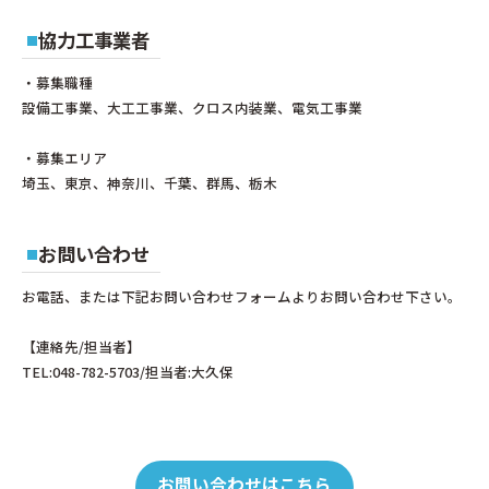
協力工事業者
・募集職種
設備工事業、大工工事業、クロス内装業、電気工事業
・募集エリア
埼玉、東京、神奈川、千葉、群馬、栃木
お問い合わせ
お電話、または下記お問い合わせフォームよりお問い合わせ下さい。
【連絡先/担当者】
TEL:048-782-5703/担当者:大久保
お問い合わせはこちら