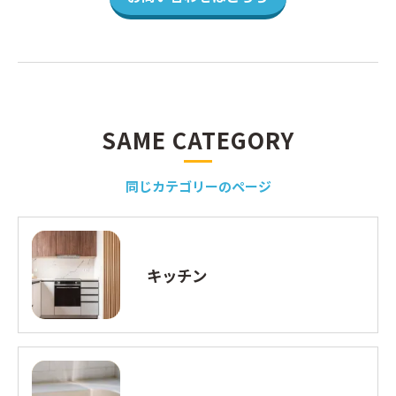
SAME CATEGORY
同じカテゴリーのページ
キッチン