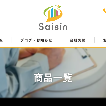
覧
ブログ・お知らせ
会社実績
商品一覧