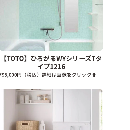
【TOTO】ひろがるWYシリーズTタ
イプ1216
795,000円（税込）詳細は画像をクリック⬆️