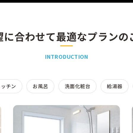
望に合わせて最適なプランの
INTRODUCTION
キッチン
お風呂
洗面化粧台
給湯器