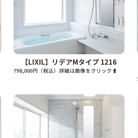
【LIXIL】リデアMタイプ 1216
798,000円（税込）詳細は画像をクリック⬆️