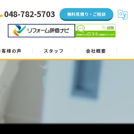
048-782-5703
無料見積り・ご相談
お客様の声
スタッフ
会社概要