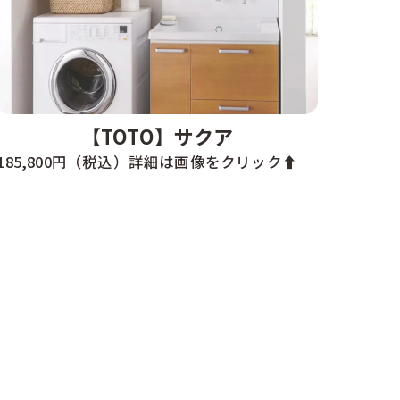
【TOTO】サクア
185,800円（税込）詳細は画像をクリック⬆️