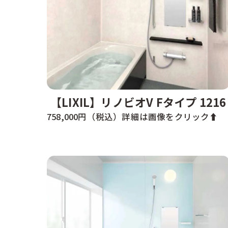
【LIXIL】リノビオV Fタイプ 1216
758,000円（税込）詳細は画像をクリック⬆️