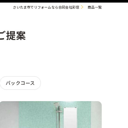
さいたま市でリフォームなら合同会社彩信
商品一覧
ご提案
パックコース