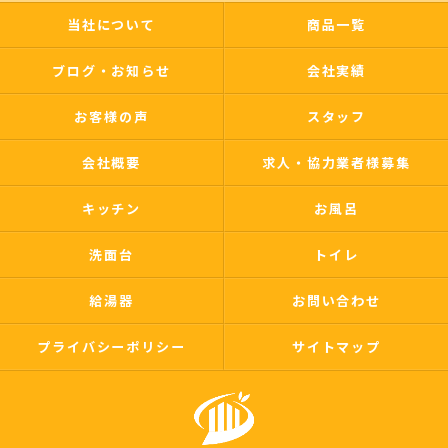
当社について
商品一覧
ブログ・お知らせ
会社実績
お客様の声
スタッフ
会社概要
求人・協力業者様募集
キッチン
お風呂
洗面台
トイレ
給湯器
お問い合わせ
プライバシーポリシー
サイトマップ