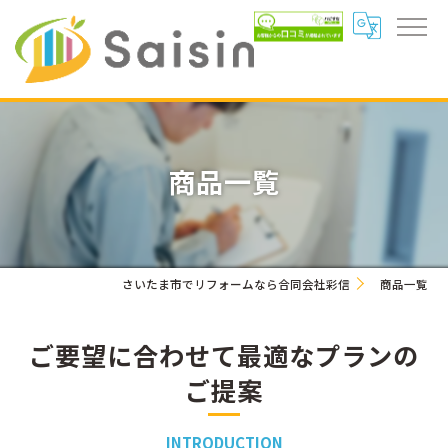
商品一覧
さいたま市でリフォームなら合同会社彩信
商品一覧
ご要望に合わせて最適なプランの
ご提案
INTRODUCTION