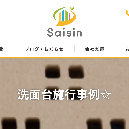
覧
ブログ・お知らせ
会社実績
洗面台施行事例☆