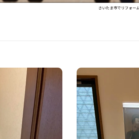
さいたま市でリフォー