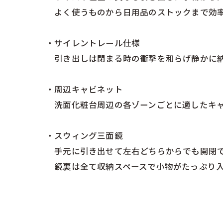
よく使うものから日用品のストックまで効
・サイレントレール仕様
引き出しは閉まる時の衝撃を和らげ静かに
・周辺キャビネット
洗面化粧台周辺の各ゾーンごとに適したキャ
・スウィング三面鏡
手元に引き出せて左右どちらからでも開閉で
鏡裏は全て収納スペースで小物がたっぷり