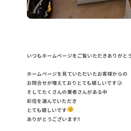
いつもホームページをご覧いただきありがとう
ホームページを見ていただいたお客様からの
お問合せが増えておりとても嬉しいです🥲
そしてたくさんの業者さんがある中
彩信を選んでいただき
とても嬉しいです
ありがとうございます‼︎