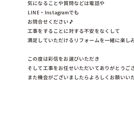
気になることや質問などは電話や
LINE・Instagramでも
お問合せください🎵
工事をすることに対する不安をなくして
満足していただけるリフォームを一緒に楽し
この度は彩信をお選びいただき
そして工事をお任せいただいてありがとうござ
また機会がございましたらよろしくお願いいた