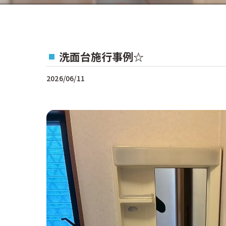
洗面台施行事例☆
2026/06/11