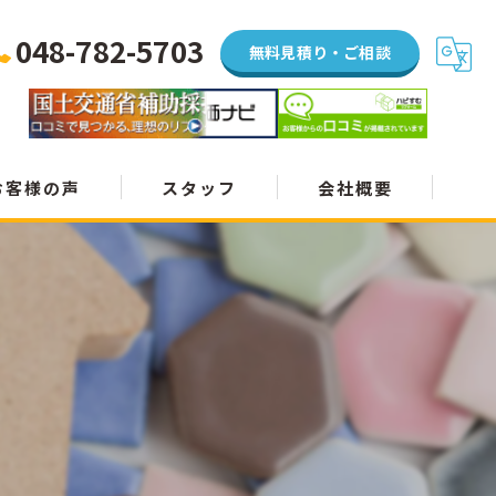
048-782-5703
無料見積り・ご相談
お客様の声
スタッフ
会社概要