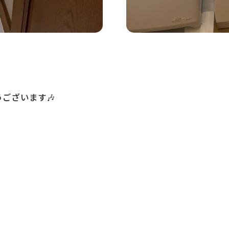
ございます🎶