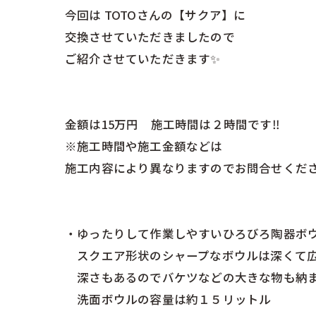
今回は TOTOさんの【サクア】に
交換させていただきましたので
ご紹介させていただきます✨
金額は15万円 施工時間は２時間です‼︎
※施工時間や施工金額などは
施工内容により異なりますのでお問合せくだ
・ゆったりして作業しやすいひろびろ陶器ボ
スクエア形状のシャープなボウルは深くて
深さもあるのでバケツなどの大きな物も納ま
洗面ボウルの容量は約１５リットル