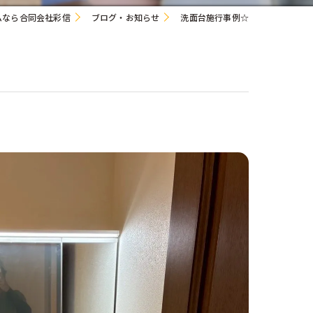
ムなら合同会社彩信
ブログ・お知らせ
洗面台施行事例☆