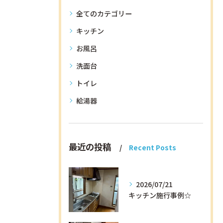
全てのカテゴリー
キッチン
お風呂
洗面台
トイレ
給湯器
最近の投稿
Recent Posts
2026/07/21
キッチン施行事例☆