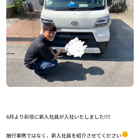
6月より彩信に新入社員が入社いたしました‼︎‼︎
施行事例ではなく、新入社員を紹介させてください