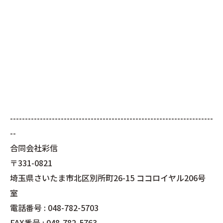
--------------------------------------------------------------------
--
合同会社彩信
〒331-0821
埼玉県さいたま市北区別所町26-15 ココロイヤル206号
室
電話番号 : 048-782-5703
FAX番号 : 048-782-5763