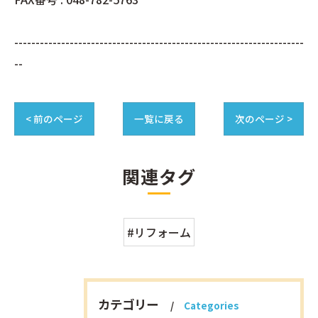
--------------------------------------------------------------------
--
< 前のページ
一覧に戻る
次のページ >
関連タグ
#リフォーム
カテゴリー
Categories