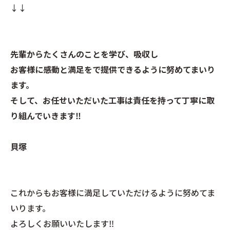
↓↓
先輩からたくさんのことを学び、吸収し
お客様に感動と満足をで提供できるように努めてまいり
ます。
そして、お任せいただいた工事は責任を持って丁寧に取
り組んでいきます‼️
貝塚
これからもお客様に満足していただけるように努めてま
いります。
よろしくお願いいたします‼︎